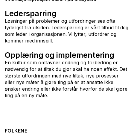
Leder­sparring
Løsninger på problemer og utfordringer ses ofte
tydeligst fra utsiden. Ledersparring er vårt tilbud til deg
som leder i organisasjonen. Vi lytter, utfordrer og
kommer med innspill.
Opplæring og implementering
En kultur som omfavner endring og forbedring er
nødvendig for at tiltak du gjør skal ha noen effekt. Det
største utfordringen med nye tiltak, nye prosesser
eller nye måter å gjøre ting på er at ansatte ikke
ønsker endring eller ikke forstår hvorfor de skal gjøre
ting på en ny måte.
FOLKENE